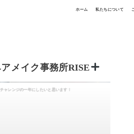
ホーム
私たちについて
ヘアメイク事務所RISE
とチャレンジの一年にしたいと思います！