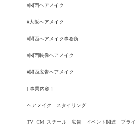
#関西ヘアメイク
#大阪ヘアメイク
#関西ヘアメイク事務所
#関西映像ヘアメイク
#関西広告ヘアメイク
[ 事業内容 ]
ヘアメイク スタイリング
TV CM スチール 広告 イベント関連 ブラ