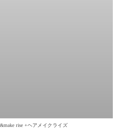
ake rise +ヘアメイクライズ